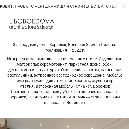
ЕЖАМИ ДЛЯ СТРОИТЕЛЬСТВА, С ТЕХНИЧЕСКОЙ ВИЗУАЛИЗАЦИЕЙ. С
Загородный дом г. Воронеж, Большая Заячья Поляна.
Реализация — 2022 г.
Интерьер дома выполнен в современном стиле. Отделочные
материалы: керамогранит, паркетная доска, обои,
декоративная штукатурка. Освещение: люстры, настенные
светильники, встроенное светодиодное освещение. Мебель:
немецкая кухня, диван, мягкая кровать, стулья и пр.
— Италия. Встроенная мебель «Этна» (г. Воронеж).
Лестница — натуральный дуб / изготовление на заказ (г.
Воронеж). Сантехника — Италия. Камин «Астов». Картины
на заказ (г. Воронеж)